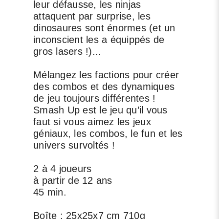
leur défausse, les ninjas
attaquent par surprise, les
dinosaures sont énormes (et un
inconscient les a équippés de
gros lasers !)...
Mélangez les factions pour créer
des combos et des dynamiques
de jeu toujours différentes !
Smash Up est le jeu qu’il vous
faut si vous aimez les jeux
géniaux, les combos, le fun et les
univers survoltés !
2 à 4 joueurs
à partir de 12 ans
45 min.
Boîte : 25x25x7 cm 710g