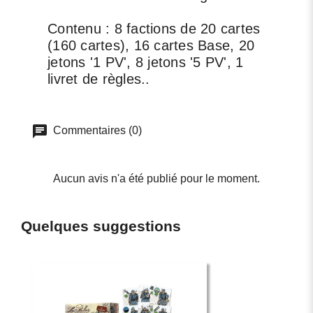
Contenu : 8 factions de 20 cartes
(160 cartes), 16 cartes Base, 20
jetons '1 PV', 8 jetons '5 PV', 1
livret de règles..
Commentaires (0)
Aucun avis n'a été publié pour le moment.
Quelques suggestions