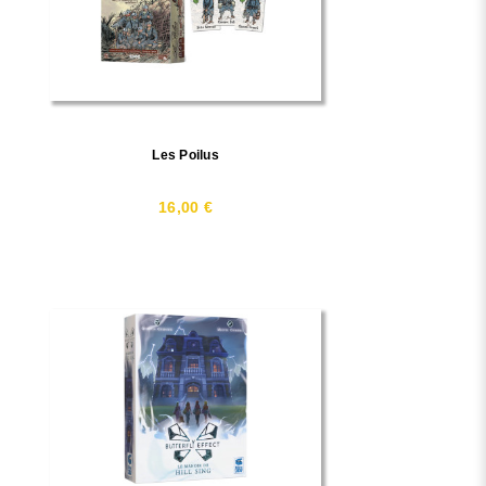
Les Poilus
16,00 €