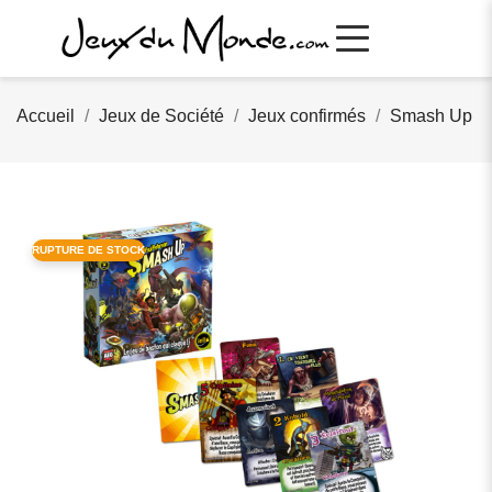
Accueil
Jeux de Société
Jeux confirmés
Smash Up
RUPTURE DE STOCK