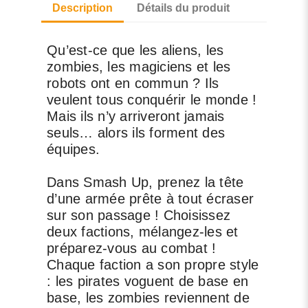
Description
Détails du produit
Qu’est-ce que les aliens, les
zombies, les magiciens et les
robots ont en commun ? Ils
veulent tous conquérir le monde !
Mais ils n’y arriveront jamais
seuls… alors ils forment des
équipes.
Dans Smash Up, prenez la tête
d’une armée prête à tout écraser
sur son passage ! Choisissez
deux factions, mélangez-les et
préparez-vous au combat !
Chaque faction a son propre style
: les pirates voguent de base en
base, les zombies reviennent de