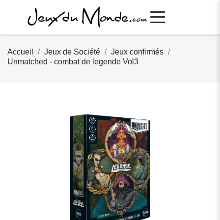
Accueil
Jeux de Société
Jeux confirmés
Unmatched - combat de legende Vol3