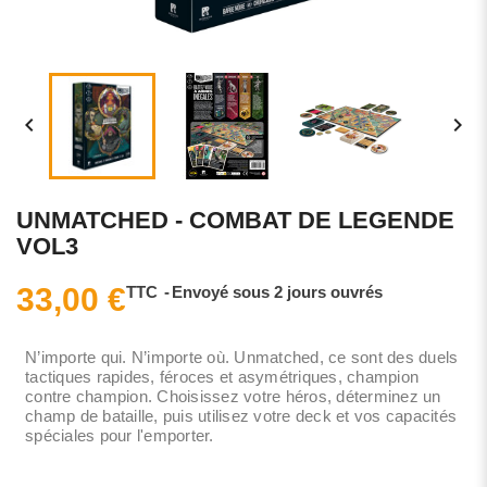


UNMATCHED - COMBAT DE LEGENDE
VOL3
33,00 €
TTC
Envoyé sous 2 jours ouvrés
N’importe qui. N’importe où. Unmatched, ce sont des duels
tactiques rapides, féroces et asymétriques, champion
contre champion. Choisissez votre héros, déterminez un
champ de bataille, puis utilisez votre deck et vos capacités
spéciales pour l'emporter.