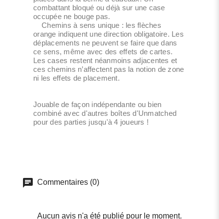
combattant bloqué ou déjà sur une case
occupée ne bouge pas.
Chemins à sens unique : les flèches
orange indiquent une direction obligatoire. Les
déplacements ne peuvent se faire que dans
ce sens, même avec des effets de cartes.
Les cases restent néanmoins adjacentes et
ces chemins n’affectent pas la notion de zone
ni les effets de placement.
Jouable de façon indépendante ou bien
combiné avec d'autres boîtes d'Unmatched
pour des parties jusqu'à 4 joueurs !
Commentaires (0)
Aucun avis n'a été publié pour le moment.