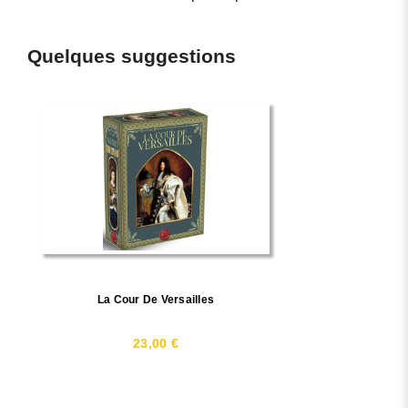
Quelques suggestions
La Cour De Versailles
23,00 €