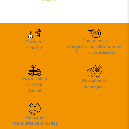
Commandes
Paiement
envoyées sous 48h ouvrées
sécurisé
(À réception du paiement)
Livraison offerte
Retrait en 1h
dès 70€
au magasin
d'achat
Retour et
remboursement faciles