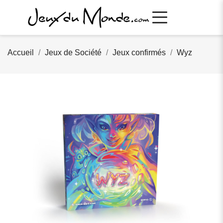
Accueil
Jeux de Société
Jeux confirmés
Wyz