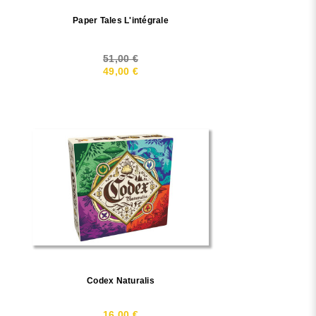
Paper Tales L'intégrale
51,00 €
49,00 €
Codex Naturalis
16,00 €