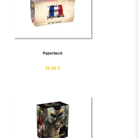
Paperback
38,00 €