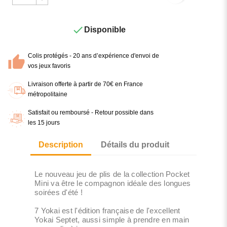

Disponible
Colis protégés - 20 ans d’expérience d'envoi de
vos jeux favoris
Livraison offerte à partir de 70€ en France
métropolitaine
Satisfait ou remboursé - Retour possible dans
les 15 jours
Description
Détails du produit
Le nouveau jeu de plis de la collection Pocket
Mini va être le compagnon idéale des longues
soirées d'été !
7 Yokai est l'édition française de l'excellent
Yokai Septet, aussi simple à prendre en main