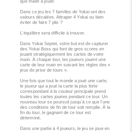
que malin à jouer.
Dans ce jeu les 7 familles de Yokai ont des
valeurs décalées. Attraper 4 Yokai ou bien
éviter de faire 7 plis ?
L'équilibre sera difficile à trouver.
Dans Yokai Septet, votre but est de capturer
des Yokai Boss qui font de gros scores en
jouant stratégiquement les cartes de votre
main. À chaque tour, les joueurs jouent une
carte de leur main en suivant les règles des «
jeux de prise de tours ».
Une fois que tout le monde a joué une carte,
le joueur qui a joué la carte la plus forte
correspondant à la couleur principale prend
toutes les cartes jouées pendant ce tour. Un
nouveau tour se poursuit jusqu'à ce que l'une
des conditions de fin de tour soit remplie. À la
fin du tour, le gagnant de ce tour est
déterminé.
Dans une partie à 4 joueurs, le jeu se joue en