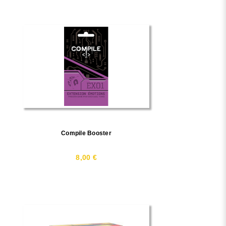
Compile Booster
8,00 €