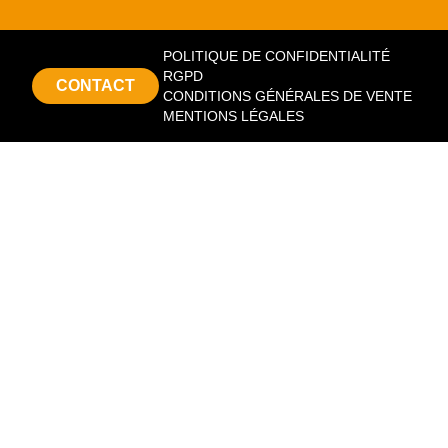
POLITIQUE DE CONFIDENTIALITÉ
RGPD
CONTACT
CONDITIONS GÉNÉRALES DE VENTE
MENTIONS LÉGALES