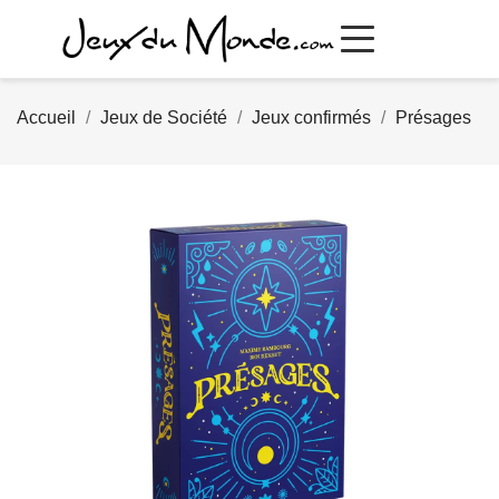
Accueil
Jeux de Société
Jeux confirmés
Présages