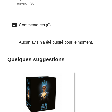
environ 30'
Commentaires (0)
Aucun avis n'a été publié pour le moment.
Quelques suggestions