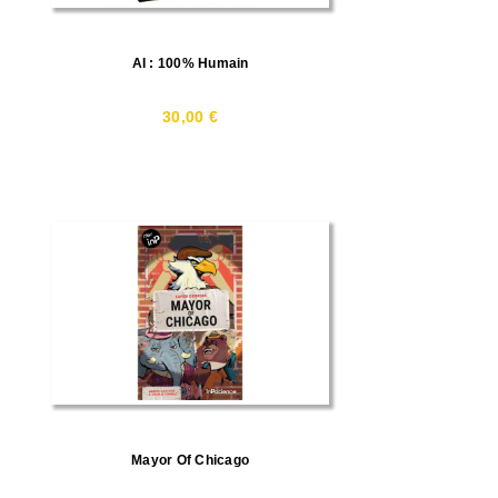
AI : 100% Humain
30,00 €
Mayor Of Chicago