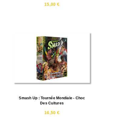
15,00 €
Smash Up : Tournée Mondiale - Choc
Des Cultures
16,50 €