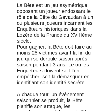
La Bête est un jeu asymétrique
opposant un joueur endossant le
rôle de la Bête du Gévaudan à un
ou plusieurs joueurs incarnant les
Enquêteurs historiques dans la
Lozère de la France du XVIIIème
siècle.
Pour gagner, la Bête doit faire au
moins 25 victimes avant la fin du
jeu qui se déroule saison après
saison pendant 3 ans. Le ou les
Enquêteurs doivent soit l’en
empêcher, soit la démasquer en
identifiant son identité secrète.
À chaque tour, un événement
saisonnier se produit, la Bête
planifie son attaque, les