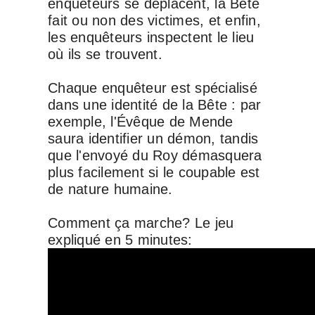
enquêteurs se déplacent, la Bête
fait ou non des victimes, et enfin,
les enquêteurs inspectent le lieu
où ils se trouvent.
Chaque enquêteur est spécialisé
dans une identité de la Bête : par
exemple, l'Évêque de Mende
saura identifier un démon, tandis
que l'envoyé du Roy démasquera
plus facilement si le coupable est
de nature humaine.
Comment ça marche? Le jeu
expliqué en 5 minutes: