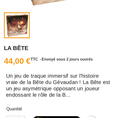
LA BÊTE
44,00 €
TTC
Envoyé sous 2 jours ouvrés
Un jeu de traque immersif sur l'histoire
vraie de la Bête du Gévaudan ! La Bête est
un jeu asymétrique opposant un joueur
endossant le rôle de la B...
Quantité