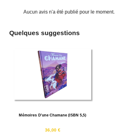
Aucun avis n'a été publié pour le moment.
Quelques suggestions
Mémoires D'une Chamane (ISBN 5,5)
36,00 €