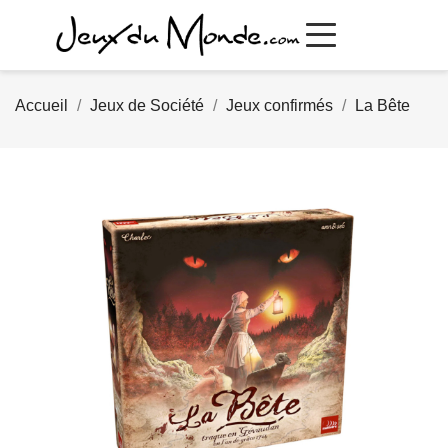
Accueil
Jeux de Société
Jeux confirmés
La Bête