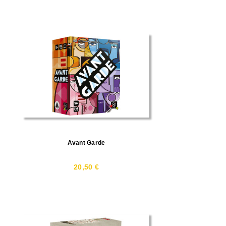
Avant Garde
20,50 €