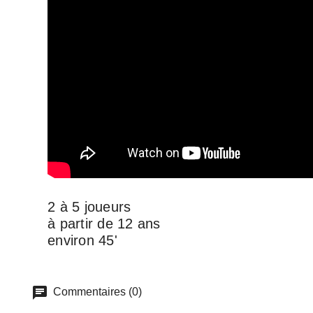
2 à 5 joueurs
à partir de 12 ans
environ 45'
Commentaires (0)