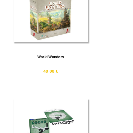
World Wonders
40,00 €