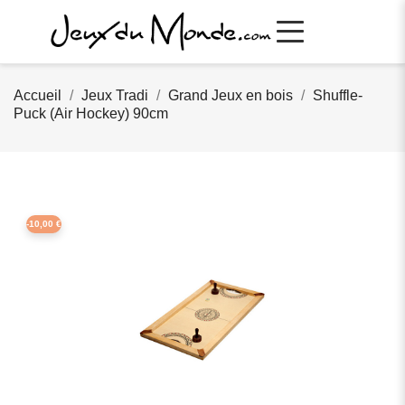
Accueil
Jeux Tradi
Grand Jeux en bois
Shuffle-
Puck (Air Hockey) 90cm
-10,00 €