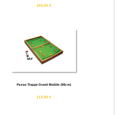
105,00 €
Passe-Trappe Grand Modèle (98cm)
115,00 €