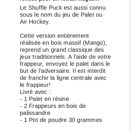
Le Shuffle Puck est aussi connu
sous le nom du jeu de Palet ou
Air Hockey.
Cette version entièrement
réalisée en bois massif (Mango),
reprend un grand classique des
jeux traditionnels. A l’aide de votre
frappeur, envoyez le palet dans le
but de l’adversaire. Il est interdit
de franchir la ligne centrale avec
le frappeur!
Livré avec :
- 1 Palet en résine
- 2 Frappeurs en bois de
palissandre
- 1 Pot de poudre 30 grammes