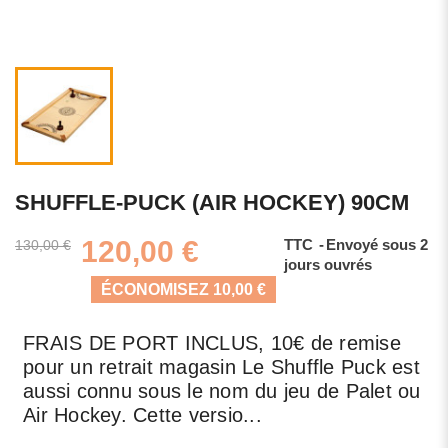
SHUFFLE-PUCK (AIR HOCKEY) 90CM
120,00 €
TTC
Envoyé sous 2
130,00 €
jours ouvrés
ÉCONOMISEZ 10,00 €
FRAIS DE PORT INCLUS, 10€ de remise
pour un retrait magasin Le Shuffle Puck est
aussi connu sous le nom du jeu de Palet ou
Air Hockey. Cette versio...