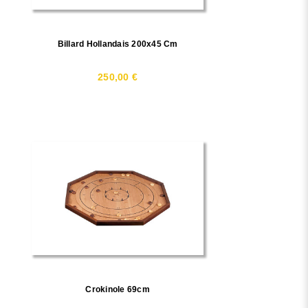
Billard Hollandais 200x45 Cm
250,00 €
Crokinole 69cm