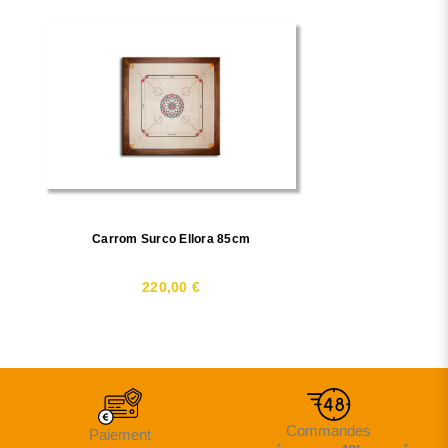
Carrom Surco Ellora 85cm
220,00 €
Commandes
Paiement