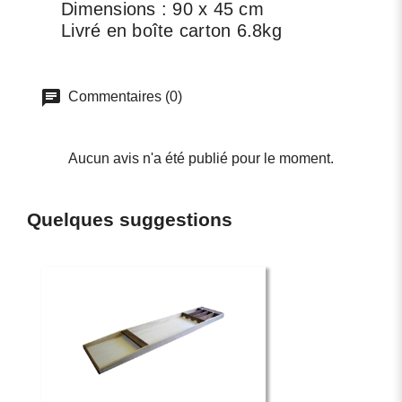
Dimensions : 90 x 45 cm
Livré en boîte carton 6.8kg
Commentaires (0)
Aucun avis n'a été publié pour le moment.
Quelques suggestions