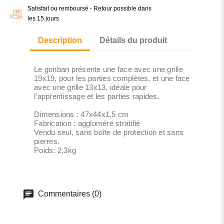
Satisfait ou remboursé - Retour possible dans
les 15 jours
Description
Détails du produit
Le gonban présente une face avec une grille
19x19, pour les parties complètes, et une face
avec une grille 13x13, idéale pour
l’apprentissage et les parties rapides.
Dimensions : 47x44x1,5 cm
Fabrication : aggloméré stratifié
Vendu seul, sans boîte de protection et sans
pierres.
Poids: 2,3kg
Commentaires (0)