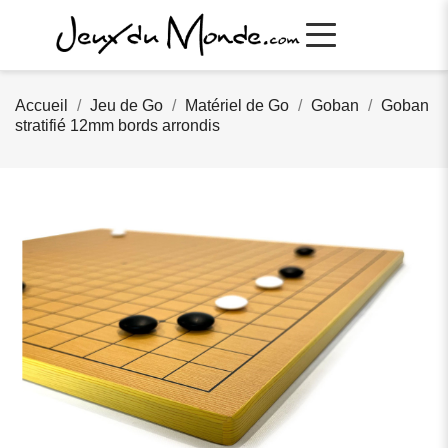
Accueil
Jeu de Go
Matériel de Go
Goban
Goban
stratifié 12mm bords arrondis