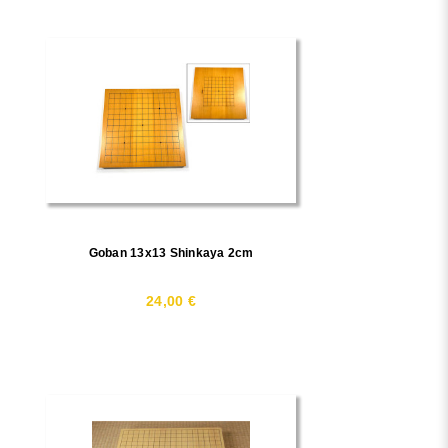
Goban 13x13 Shinkaya 2cm
24,00 €