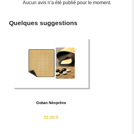
Aucun avis n'a été publié pour le moment.
Quelques suggestions
Goban Néoprène
22,50 €