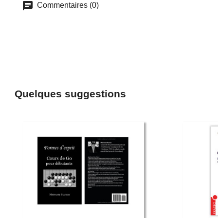
Commentaires (0)
Quelques suggestions