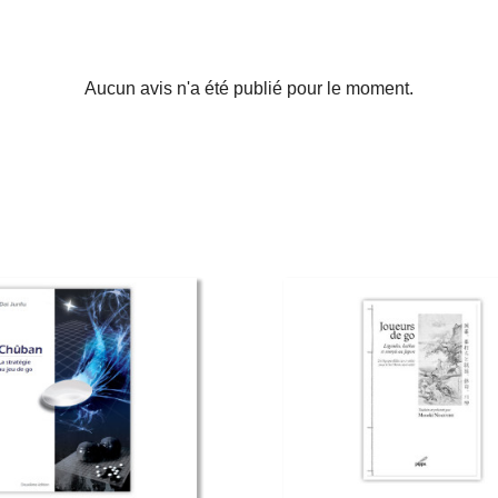
Aucun avis n'a été publié pour le moment.