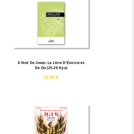
A Noir De Jouer. Le Livre D'Exercices
De Go (25-20 Kyu)
12,50 €