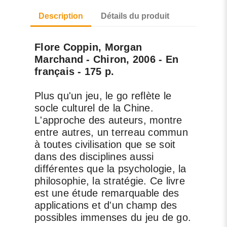
Description
Détails du produit
Flore Coppin, Morgan
Marchand - Chiron, 2006 - En
français - 175 p.
Plus qu'un jeu, le go reflète le
socle culturel de la Chine.
L'approche des auteurs, montre
entre autres, un terreau commun
à toutes civilisation que se soit
dans des disciplines aussi
différentes que la psychologie, la
philosophie, la stratégie. Ce livre
est une étude remarquable des
applications et d'un champ des
possibles immenses du jeu de go.