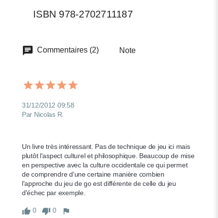
ISBN 978-2702711187
Commentaires (2)
Note
31/12/2012 09:58
Par Nicolas R.
Un livre très intéressant. Pas de technique de jeu ici mais 
plutôt l'aspect culturel et philosophique. Beaucoup de mise 
en perspective avec la culture occidentale ce qui permet 
de comprendre d'une certaine manière combien 
l'approche du jeu de go est différente de celle du jeu 
d'échec par exemple. 
0
0