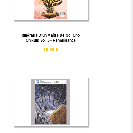
Itinéraire D'un Maître De Go (Cho
Chikun) Vol. 5 - Renaissance
18,90 €