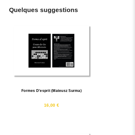
Quelques suggestions
Formes D'esprit (Mateusz Surma)
16,00 €