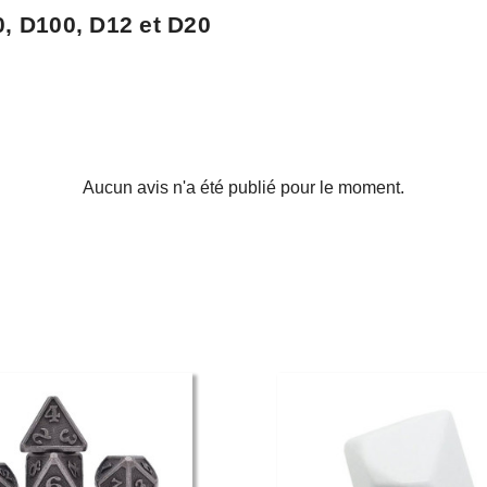
0, D100, D12 et D20
Aucun avis n'a été publié pour le moment.