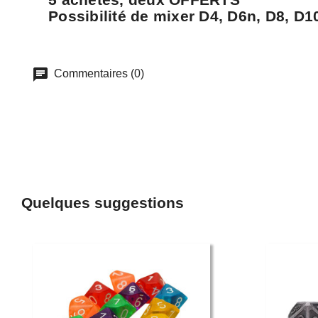
Possibilité de mixer D4, D6n, D8, D1
Commentaires (0)
Quelques suggestions