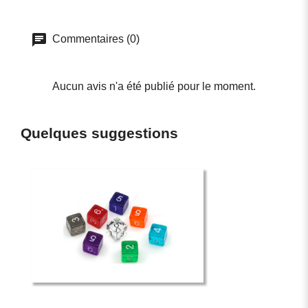
Commentaires (0)
Aucun avis n'a été publié pour le moment.
Quelques suggestions