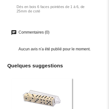
Dés en bois 6 faces pointées de 1 à 6, de
25mm de coté
Commentaires (0)
Aucun avis n'a été publié pour le moment.
Quelques suggestions