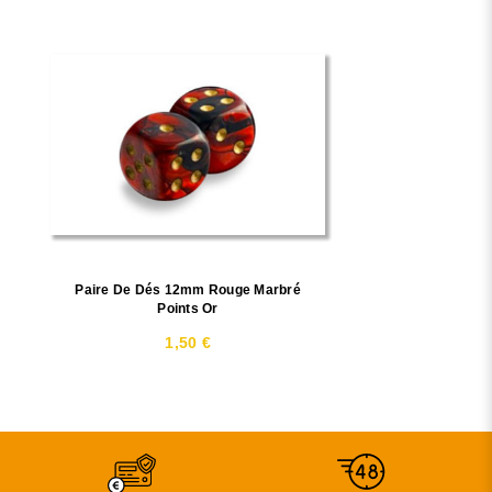
Paire De Dés 12mm Rouge Marbré
Points Or
1,50 €