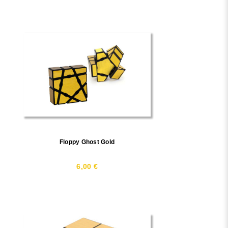
Floppy Ghost Gold
6,00 €