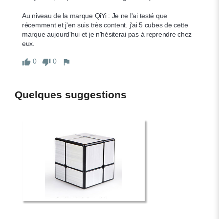
Au niveau de la marque QiYi : Je ne l'ai testé que 
récemment et j'en suis très content. j'ai 5 cubes de cette 
marque aujourd'hui et je n'hésiterai pas à reprendre chez 
eux.
0
0
Quelques suggestions