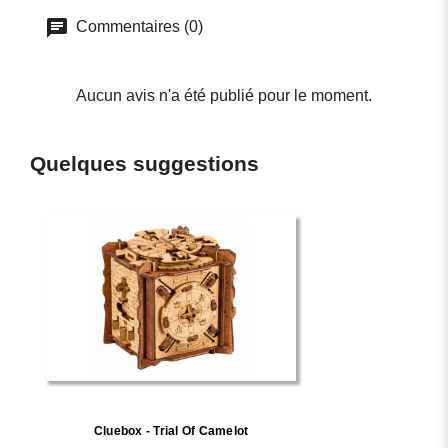
Commentaires (0)
Aucun avis n'a été publié pour le moment.
Quelques suggestions
Cluebox - Trial Of Camelot