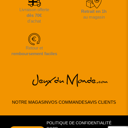
Livraison offerte
Retrait en 1h
dès 70€
au magasin
d'achat
Retour et
remboursement faciles
NOTRE MAGASIN
VOS COMMANDES
AVIS CLIENTS
POLITIQUE DE CONFIDENTIALITÉ