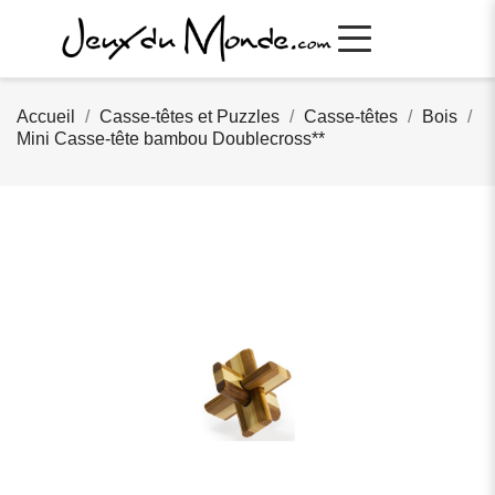
Accueil
Casse-têtes et Puzzles
Casse-têtes
Bois
Mini Casse-tête bambou Doublecross**