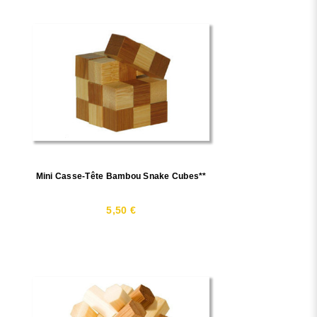
Mini Casse-Tête Bambou Snake Cubes**
5,50 €