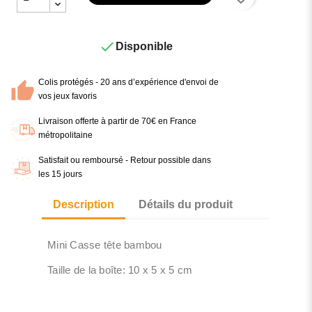

Disponible
Colis protégés - 20 ans d’expérience d'envoi de
vos jeux favoris
Livraison offerte à partir de 70€ en France
métropolitaine
Satisfait ou remboursé - Retour possible dans
les 15 jours
Description
Détails du produit
Mini Casse tête bambou
Taille de la boîte: 10 x 5 x 5 cm