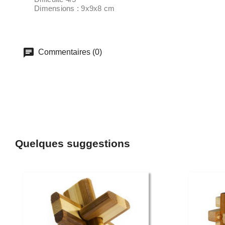
Dimensions : 9x9x8 cm
Commentaires (0)
Quelques suggestions