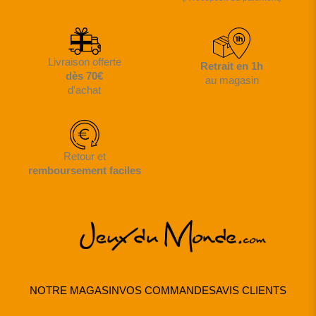
Livraison offerte
Retrait en 1h
dès 70€
au magasin
d'achat
Retour et
remboursement faciles
NOTRE MAGASIN
VOS COMMANDES
AVIS CLIENTS