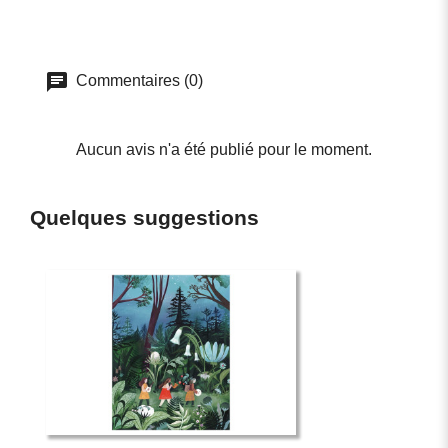
Commentaires (0)
Aucun avis n'a été publié pour le moment.
Quelques suggestions