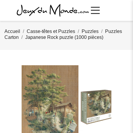
Accueil
Casse-têtes et Puzzles
Puzzles
Puzzles
Carton
Japanese Rock puzzle (1000 pièces)