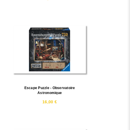
Escape Puzzle - Observatoire
Astronomique
16,00 €