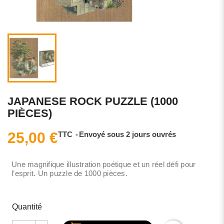
JAPANESE ROCK PUZZLE (1000
PIÈCES)
25,00 €
TTC
Envoyé sous 2 jours ouvrés
Une magnifique illustration poétique et un réel défi pour
l’esprit. Un puzzle de 1000 pièces.
Quantité