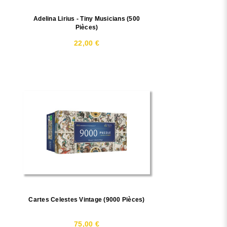
Adelina Lirius - Tiny Musicians (500
Pièces)
22,00 €
Cartes Celestes Vintage (9000 Pièces)
75,00 €