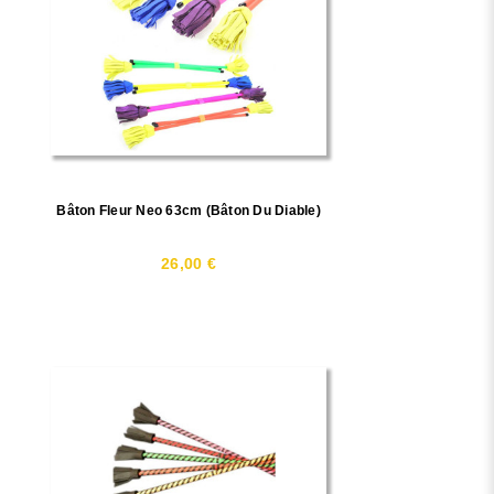
Bâton Fleur Neo 63cm (bâton Du Diable)
26,00 €