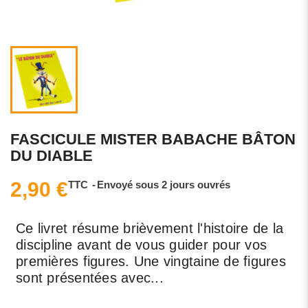
FASCICULE MISTER BABACHE BÂTON
DU DIABLE
2,90 €
TTC
Envoyé sous 2 jours ouvrés
Ce livret résume brièvement l'histoire de la
discipline avant de vous guider pour vos
premières figures. Une vingtaine de figures
sont présentées avec...