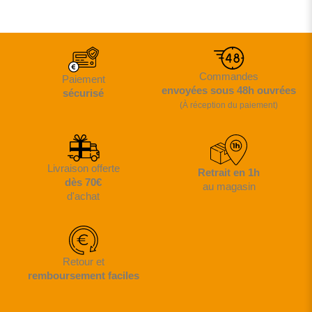
Commandes
Paiement
envoyées sous 48h ouvrées
sécurisé
(À réception du paiement)
Livraison offerte
Retrait en 1h
dès 70€
au magasin
d'achat
Retour et
remboursement faciles