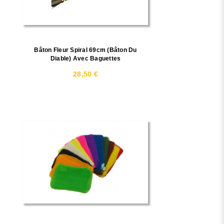
Bâton Fleur Spiral 69cm (bâton Du
Diable) Avec Baguettes
28,50 €