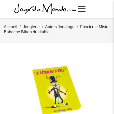
Accueil
Jonglerie
Autres Jonglage
Fascicule Mister
Babache Bâton du diable