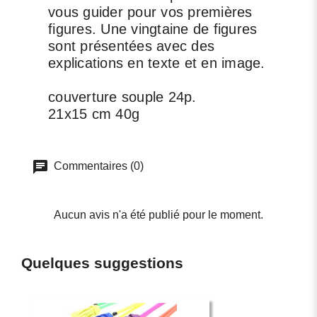
vous guider pour vos premières
figures. Une vingtaine de figures
sont présentées avec des
explications en texte et en image.
couverture souple 24p.
21x15 cm 40g
Commentaires (0)
Aucun avis n'a été publié pour le moment.
Quelques suggestions