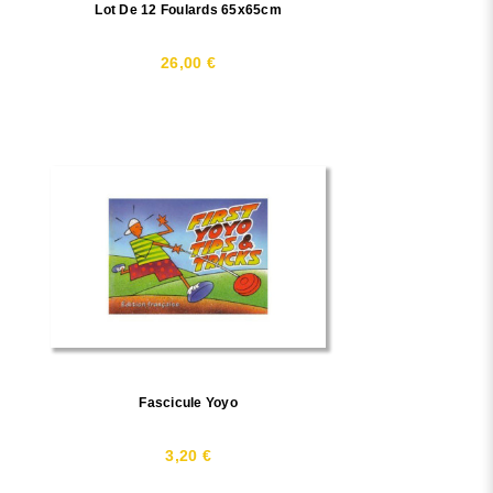
Lot De 12 Foulards 65x65cm
26,00 €
Fascicule Yoyo
3,20 €