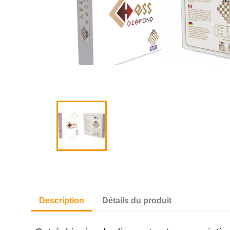
Description
Détails du produit