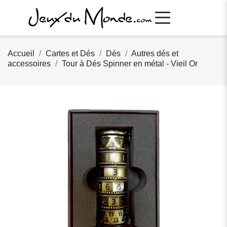
Accueil
Cartes et Dés
Dés
Autres dés et
accessoires
Tour à Dés Spinner en métal - Vieil Or