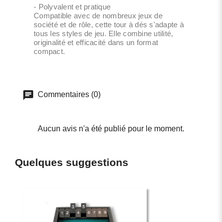
- Polyvalent et pratique
Compatible avec de nombreux jeux de
société et de rôle, cette tour à dés s'adapte à
tous les styles de jeu. Elle combine utilité,
originalité et efficacité dans un format
compact.
Commentaires (0)
Aucun avis n'a été publié pour le moment.
Quelques suggestions