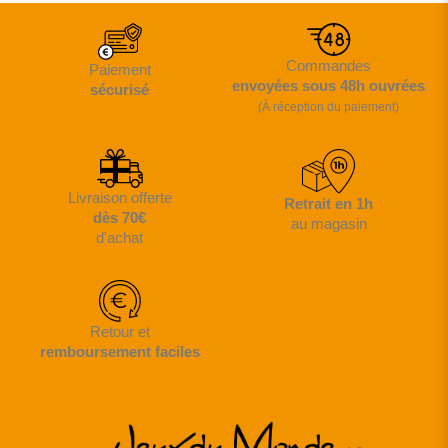
Commandes
Paiement
envoyées sous 48h ouvrées
sécurisé
(À réception du paiement)
Livraison offerte
Retrait en 1h
dès 70€
au magasin
d'achat
Retour et
remboursement faciles