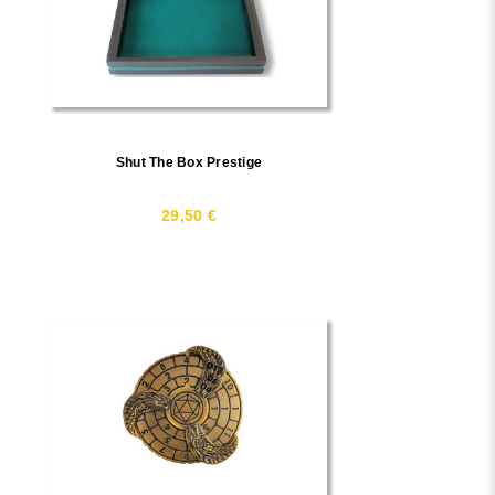
Shut The Box Prestige
29,50 €