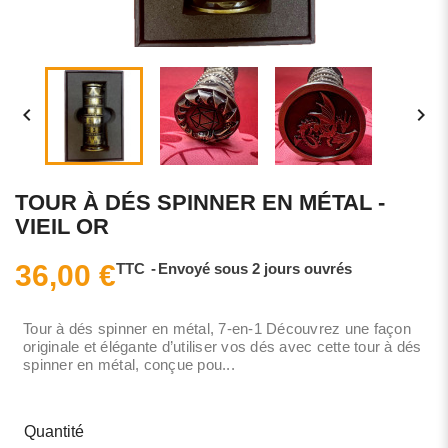


TOUR À DÉS SPINNER EN MÉTAL -
VIEIL OR
36,00 €
TTC
Envoyé sous 2 jours ouvrés
Tour à dés spinner en métal, 7-en-1 Découvrez une façon
originale et élégante d’utiliser vos dés avec cette tour à dés
spinner en métal, conçue pou...
Quantité