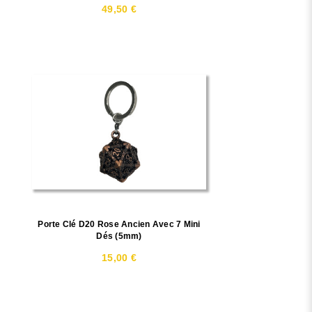
49,50 €
Porte Clé D20 Rose Ancien Avec 7 Mini
Dés (5mm)
15,00 €