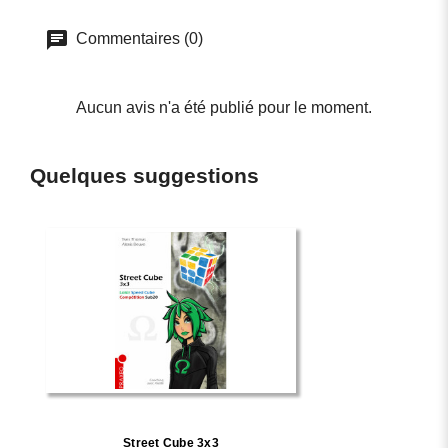
Commentaires (0)
Aucun avis n'a été publié pour le moment.
Quelques suggestions
Street Cube 3x3