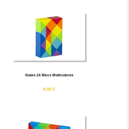
Snake 24 Blocs Multicolores
6,00 €