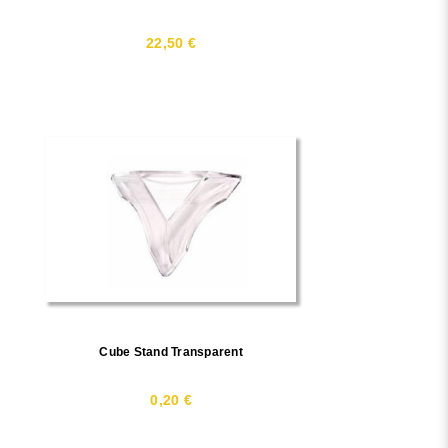
22,50 €
Cube Stand Transparent
0,20 €