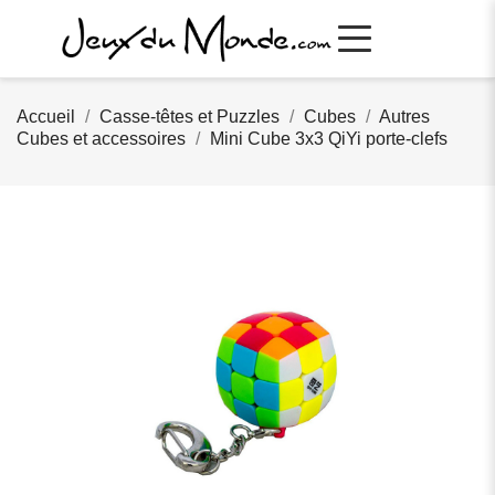
Accueil
Casse-têtes et Puzzles
Cubes
Autres
Cubes et accessoires
Mini Cube 3x3 QiYi porte-clefs