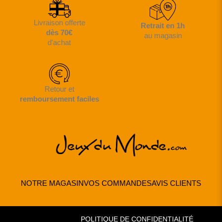
Livraison offerte
Retrait en 1h
dès 70€
au magasin
d'achat
Retour et
remboursement faciles
NOTRE MAGASIN
VOS COMMANDES
AVIS CLIENTS
POLITIQUE DE CONFIDENTIALITÉ