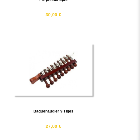
30,00 €
Baguenaudier 9 Tiges
27,00 €