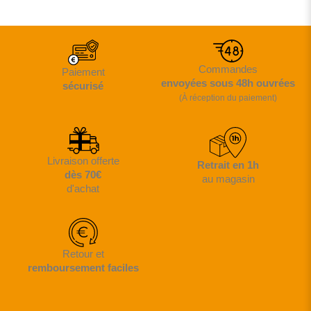
Commandes
Paiement
envoyées sous 48h ouvrées
sécurisé
(À réception du paiement)
Livraison offerte
Retrait en 1h
dès 70€
au magasin
d'achat
Retour et
remboursement faciles