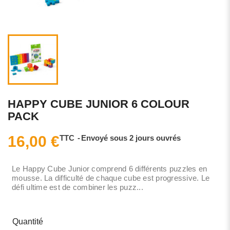
HAPPY CUBE JUNIOR 6 COLOUR
PACK
16,00 €
TTC
Envoyé sous 2 jours ouvrés
Le Happy Cube Junior comprend 6 différents puzzles en
mousse. La difficulté de chaque cube est progressive. Le
défi ultime est de combiner les puzz...
Quantité