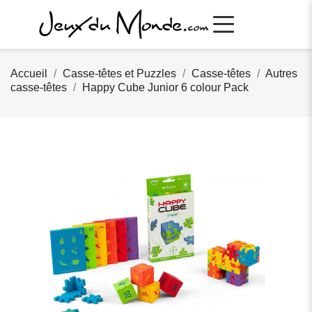
Accueil
Casse-têtes et Puzzles
Casse-têtes
Autres
casse-têtes
Happy Cube Junior 6 colour Pack