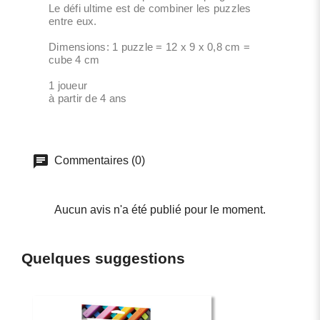
Le défi ultime est de combiner les puzzles
entre eux.
Dimensions: 1 puzzle = 12 x 9 x 0,8 cm =
cube 4 cm
1 joueur
à partir de 4 ans
Commentaires (0)
Aucun avis n'a été publié pour le moment.
Quelques suggestions