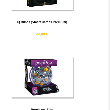
IQ Runes (Smart Games Premium)
20,00 €
Perplexus Epic