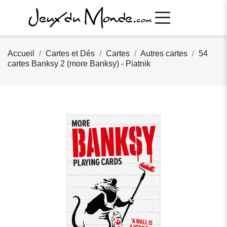
Accueil
Cartes et Dés
Cartes
Autres cartes
54
cartes Banksy 2 (more Banksy) - Piatnik