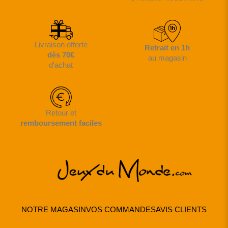
Livraison offerte
Retrait en 1h
dès 70€
au magasin
d'achat
Retour et
remboursement faciles
NOTRE MAGASIN
VOS COMMANDES
AVIS CLIENTS