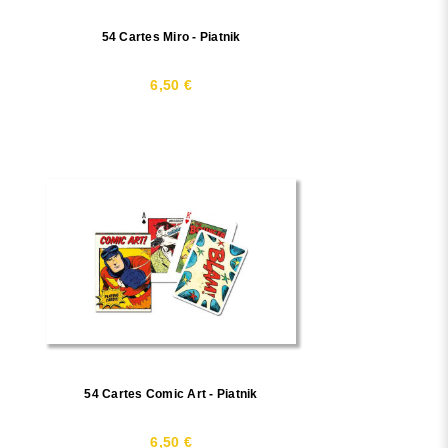
54 Cartes Miro - Piatnik
6,50 €
54 Cartes Comic Art - Piatnik
6,50 €