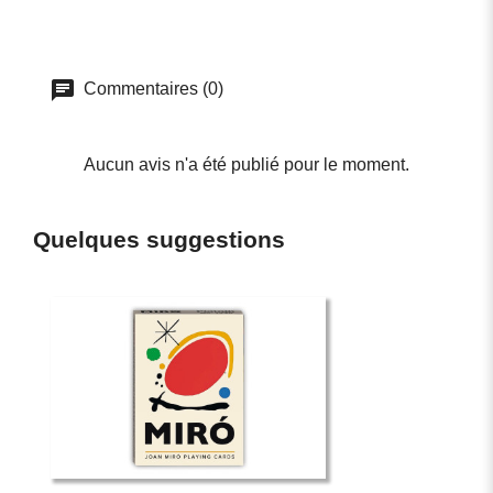
Commentaires (0)
Aucun avis n'a été publié pour le moment.
Quelques suggestions