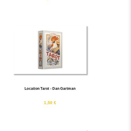
Location Tarot - Dan Gartman
1,50 €