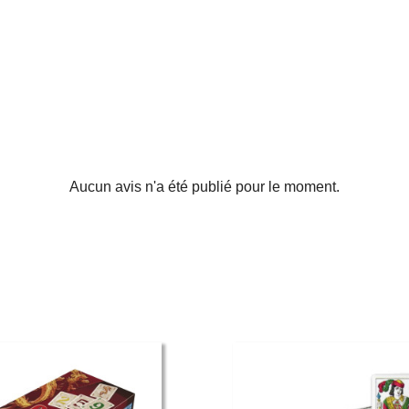
Aucun avis n'a été publié pour le moment.