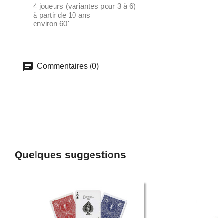
4 joueurs (variantes pour 3 à 6)
à partir de 10 ans
environ 60'
Commentaires (0)
Quelques suggestions