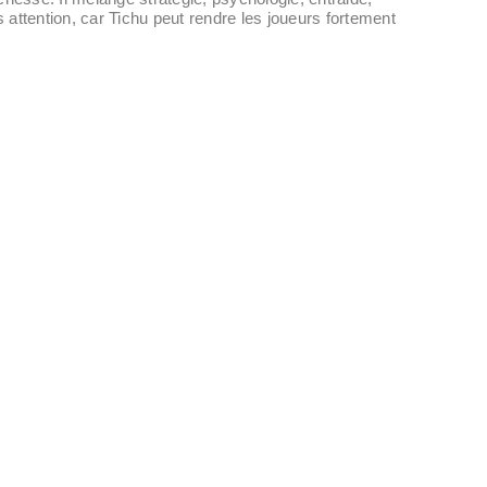
 attention, car Tichu peut rendre les joueurs fortement