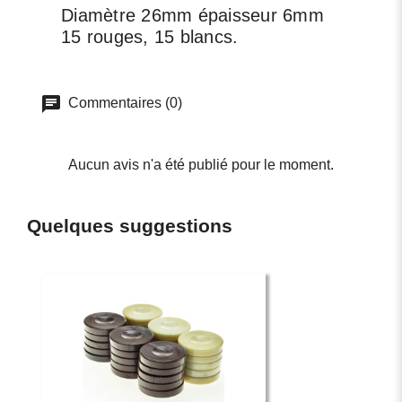
Diamètre 26mm épaisseur 6mm
15 rouges, 15 blancs.
Commentaires (0)
Aucun avis n'a été publié pour le moment.
Quelques suggestions