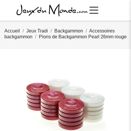
Accueil
Jeux Tradi
Backgammon
Accessoires
backgammon
Pions de Backgammon Pearl 26mm rouge