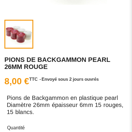
PIONS DE BACKGAMMON PEARL
26MM ROUGE
8,00 €
TTC
Envoyé sous 2 jours ouvrés
Pions de Backgammon en plastique pearl
Diamètre 26mm épaisseur 6mm 15 rouges,
15 blancs.
Quantité