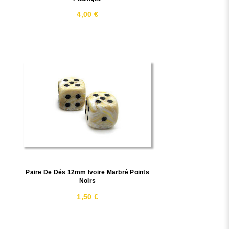
4,00 €
Paire De Dés 12mm Ivoire Marbré Points
Noirs
1,50 €