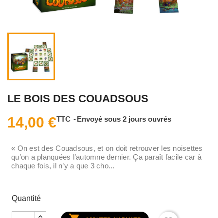
LE BOIS DES COUADSOUS
14,00 €
TTC
Envoyé sous 2 jours ouvrés
« On est des Couadsous, et on doit retrouver les noisettes
qu’on a planquées l’automne dernier. Ça paraît facile car à
chaque fois, il n’y a que 3 cho...
Quantité