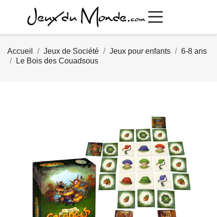
Accueil
Jeux de Société
Jeux pour enfants
6-8 ans
Le Bois des Couadsous