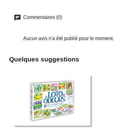
Commentaires (0)
Aucun avis n'a été publié pour le moment.
Quelques suggestions