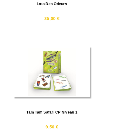
Loto Des Odeurs
35,00 €
Tam Tam Safari CP Niveau 1
9,50 €