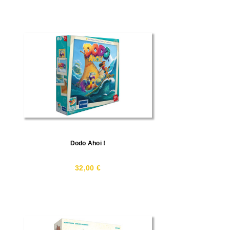
Dodo Ahoi !
32,00 €