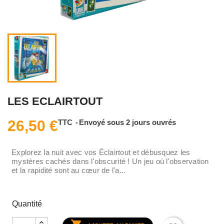
LES ECLAIRTOUT
26,50 €
TTC
Envoyé sous 2 jours ouvrés
Explorez la nuit avec vos Éclairtout et débusquez les
mystères cachés dans l'obscurité ! Un jeu où l'observation
et la rapidité sont au cœur de l'a...
Quantité