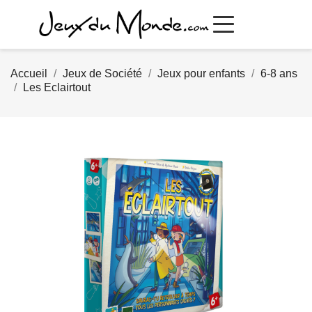
Accueil
Jeux de Société
Jeux pour enfants
6-8 ans
Les Eclairtout