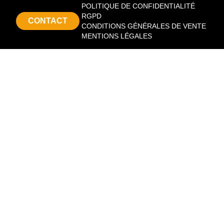
POLITIQUE DE CONFIDENTIALITÉ
RGPD
CONTACT
CONDITIONS GÉNÉRALES DE VENTE
MENTIONS LÉGALES