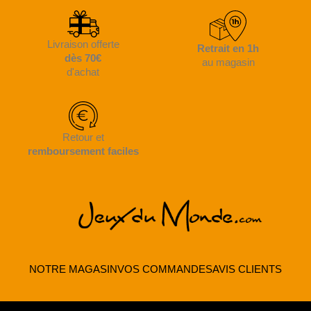
Livraison offerte
Retrait en 1h
dès 70€
au magasin
d'achat
Retour et
remboursement faciles
NOTRE MAGASIN
VOS COMMANDES
AVIS CLIENTS