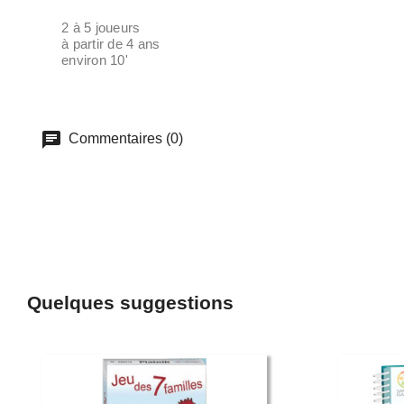
2 à 5 joueurs
à partir de 4 ans
environ 10'
Commentaires (0)
Quelques suggestions