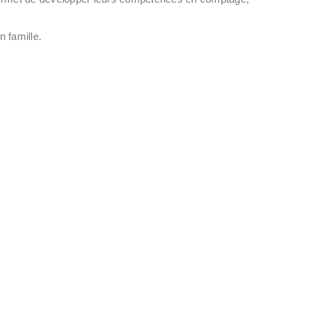
n famille.