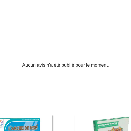
Aucun avis n'a été publié pour le moment.