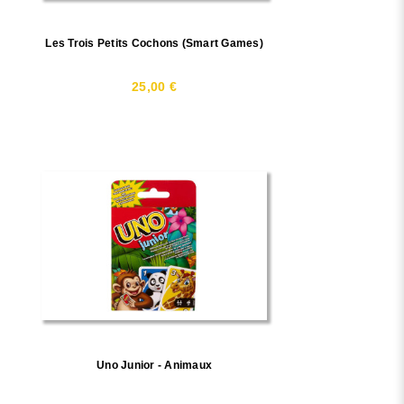
Les Trois Petits Cochons (Smart Games)
25,00 €
Uno Junior - Animaux