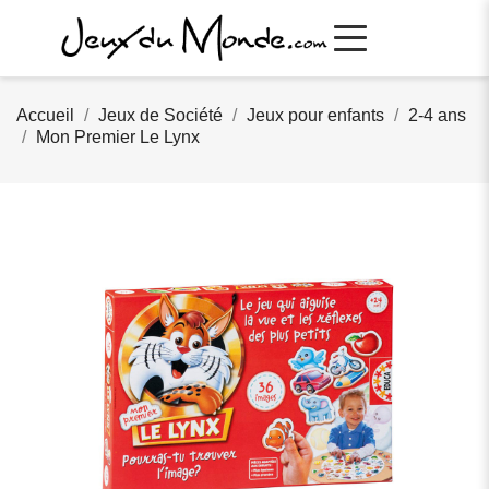
Accueil
Jeux de Société
Jeux pour enfants
2-4 ans
Mon Premier Le Lynx