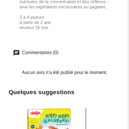
mémoire, de la concentration et des réflexes :
tous les ingrédients nécessaires au gagnant.
2 à 4 joueurs
à partir de 2 ans
environ 15 min
Commentaires (0)
Aucun avis n'a été publié pour le moment.
Quelques suggestions