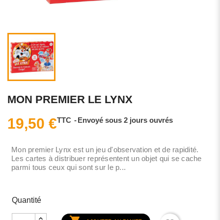
MON PREMIER LE LYNX
19,50 €
TTC
Envoyé sous 2 jours ouvrés
Mon premier Lynx est un jeu d'observation et de rapidité.
Les cartes à distribuer représentent un objet qui se cache
parmi tous ceux qui sont sur le p...
Quantité